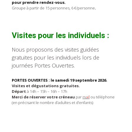
pour prendre rendez-vous.
Groupe à partir de 15 personnes, 6 €/personne
.
Visites pour les individuels :
Nous proposons des visites guidées
gratuites pour les individuels lors de
journées Portes Ouvertes.
PORTES OUVERTES : le samedi 19 septembre 2026.
Visites et dégustations gratuites.
Départ
à 14h – 15h – 16h – 17h
Merci de réserver votre créneau
par
mail
ou téléphone
(en précisant le nombre d’adultes et d’enfants)
Post