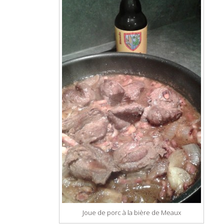
Joue de porc à la bière de Meaux