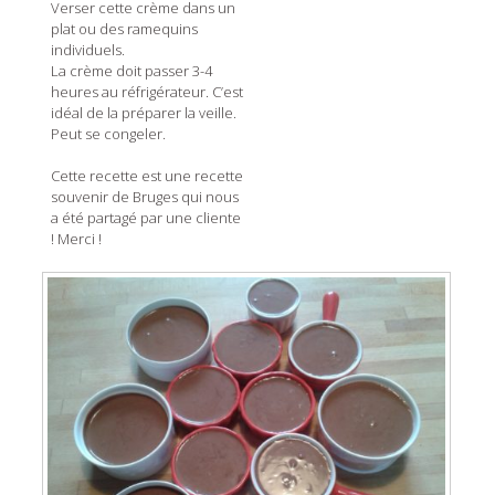
Verser cette crème dans un
plat ou des ramequins
individuels.
La crème doit passer 3-4
heures au réfrigérateur. C’est
idéal de la préparer la veille.
Peut se congeler.
Cette recette est une recette
souvenir de Bruges qui nous
a été partagé par une cliente
! Merci !