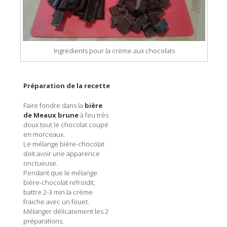
Ingrédients pour la crème aux chocolats
Préparation de la recette
Faire fondre dans la
bière
de Meaux brune
à feu très
doux tout le chocolat coupé
en morceaux.
Le mélange bière-chocolat
doit avoir une apparence
onctueuse.
Pendant que le mélange
bière-chocolat refroidit,
battre 2-3 min la crème
fraiche avec un fouet.
Mélanger délicatement les 2
préparations.