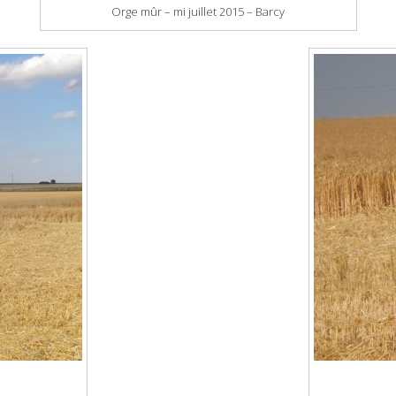
Orge mûr – mi juillet 2015 – Barcy