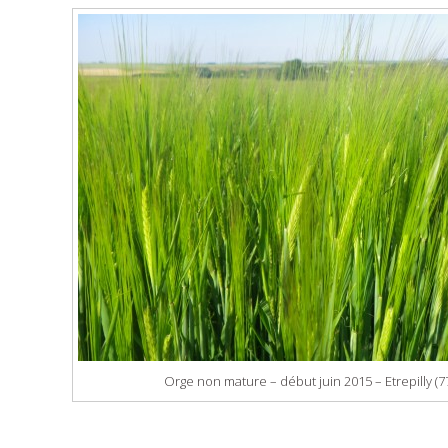
Orge non mature – début juin 2015 – Etrepilly (7